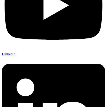
Linkedin