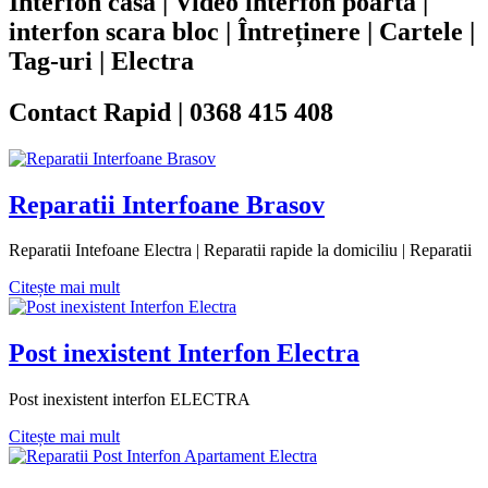
Interfon casa | Video interfon poarta |
interfon scara bloc | Întreținere | Cartele |
Tag-uri | Electra
Contact Rapid | 0368 415 408
Reparatii Interfoane Brasov
Reparatii Intefoane Electra | Reparatii rapide la domiciliu | Reparatii
Citește mai mult
Post inexistent Interfon Electra
Post inexistent interfon ELECTRA
Citește mai mult