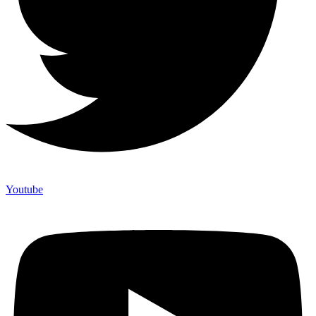
Youtube