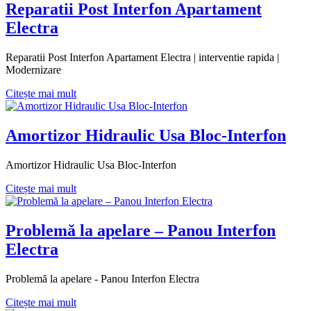
Reparatii Post Interfon Apartament
Electra
Reparatii Post Interfon Apartament Electra | interventie rapida |
Modernizare
Citește mai mult
Amortizor Hidraulic Usa Bloc-Interfon
Amortizor Hidraulic Usa Bloc-Interfon
Citește mai mult
Problemă la apelare – Panou Interfon
Electra
Problemă la apelare - Panou Interfon Electra
Citește mai mult