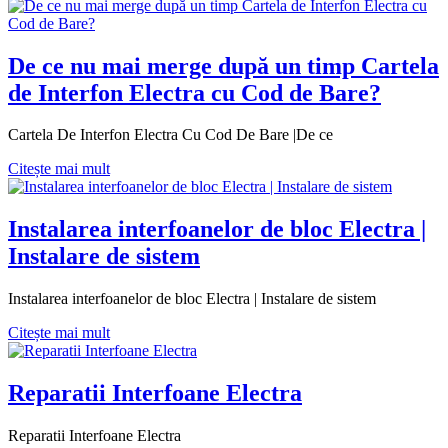
De ce nu mai merge după un timp Cartela
de Interfon Electra cu Cod de Bare?
Cartela De Interfon Electra Cu Cod De Bare |De ce
Citește mai mult
Instalarea interfoanelor de bloc Electra |
Instalare de sistem
Instalarea interfoanelor de bloc Electra | Instalare de sistem
Citește mai mult
Reparatii Interfoane Electra
Reparatii Interfoane Electra