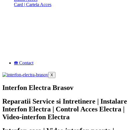
Card | Cartela Acces
☎️ Contact
X
Interfon Electra Brasov
Reparatii Service si Intretinere | Instalare
Interfon Electra | Control Acces Electra |
Video-interfon Electra