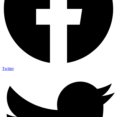
Twitter