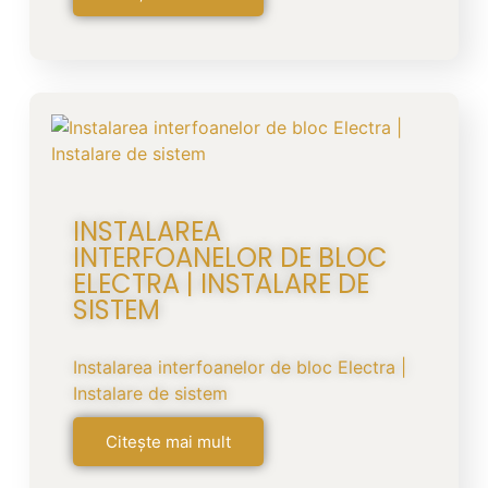
INSTALAREA
INTERFOANELOR DE BLOC
ELECTRA | INSTALARE DE
SISTEM
Instalarea interfoanelor de bloc Electra |
Instalare de sistem
Citește mai mult