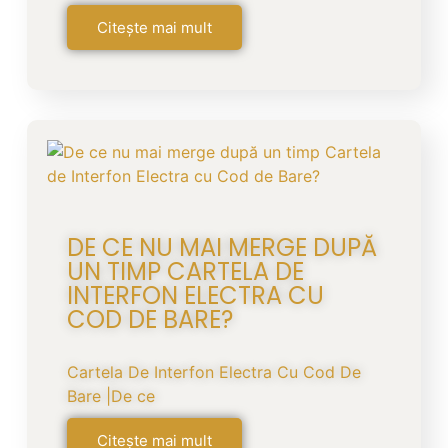
Citește mai mult
DE CE NU MAI MERGE DUPĂ
UN TIMP CARTELA DE
INTERFON ELECTRA CU
COD DE BARE?
Cartela De Interfon Electra Cu Cod De
Bare |De ce
Citește mai mult