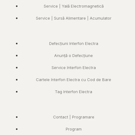
Service | Yală Electromagnetică
Service | Sursă Alimentare | Acumulator
Defecțiuni Interfon Electra
Anunță o Defecțiune
Service Interfon Electra
Cartele Interfon Electra cu Cod de Bare
Tag Interfon Electra
Contact | Programare
Program