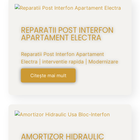
REPARATII POST INTERFON
APARTAMENT ELECTRA
Reparatii Post Interfon Apartament
Electra | interventie rapida | Modernizare
Citește mai mult
AMORTIZOR HIDRAULIC