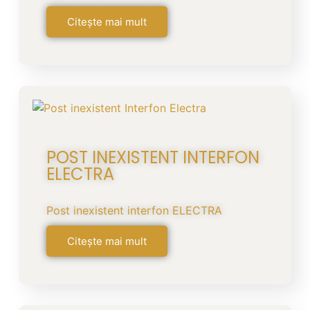
Citește mai mult
POST INEXISTENT INTERFON
ELECTRA
Post inexistent interfon ELECTRA
Citește mai mult