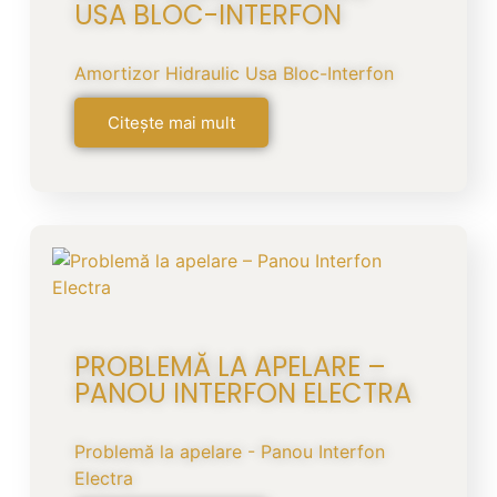
USA BLOC-INTERFON
Amortizor Hidraulic Usa Bloc-Interfon
Citește mai mult
PROBLEMĂ LA APELARE –
PANOU INTERFON ELECTRA
Problemă la apelare - Panou Interfon
Electra