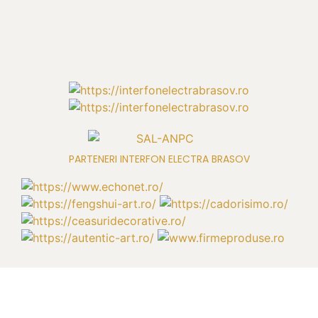
PARTENERI INTERFON ELECTRA BRASOV