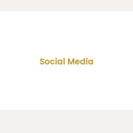
Social Media