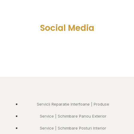
Social Media
Servicii Reparatie Interfoane | Produse
Service | Schimbare Panou Exterior
Service | Schimbare Posturi Interior