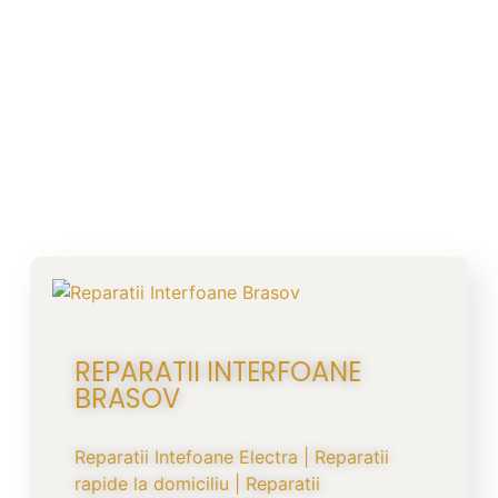
REPARATII INTERFOANE
BRASOV
Reparatii Intefoane Electra | Reparatii
rapide la domiciliu | Reparatii