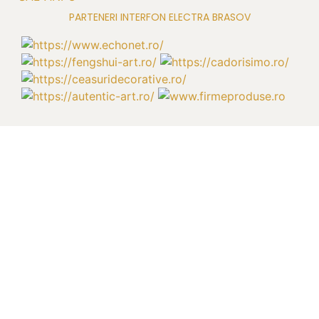
PARTENERI INTERFON ELECTRA BRASOV