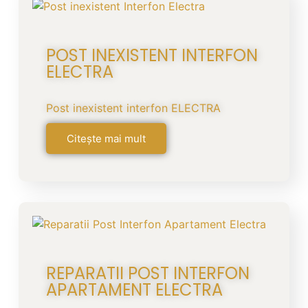
POST INEXISTENT INTERFON
ELECTRA
Post inexistent interfon ELECTRA
Citește mai mult
REPARATII POST INTERFON
APARTAMENT ELECTRA