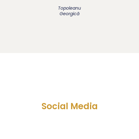
Topoleanu
Georgică
Social Media