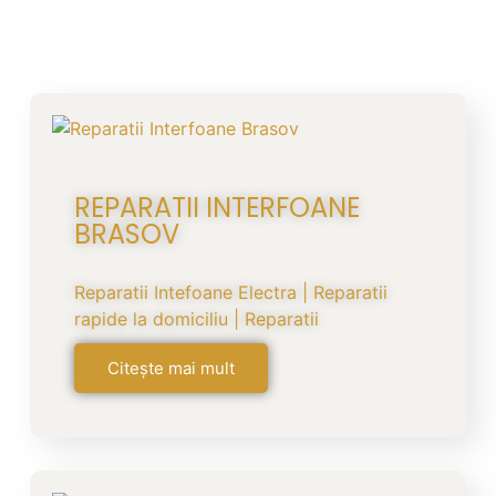
REPARATII INTERFOANE
BRASOV
Reparatii Intefoane Electra | Reparatii
rapide la domiciliu | Reparatii
Citește mai mult