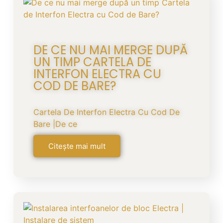
DE CE NU MAI MERGE DUPĂ
UN TIMP CARTELA DE
INTERFON ELECTRA CU
COD DE BARE?
Cartela De Interfon Electra Cu Cod De
Bare |De ce
Citește mai mult