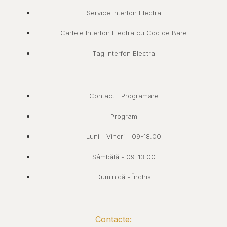
Service Interfon Electra
Cartele Interfon Electra cu Cod de Bare
Tag Interfon Electra
Contact | Programare
Program
Luni - Vineri - 09-18.00
Sâmbătă - 09-13.00
Duminică - Închis
Contacte: