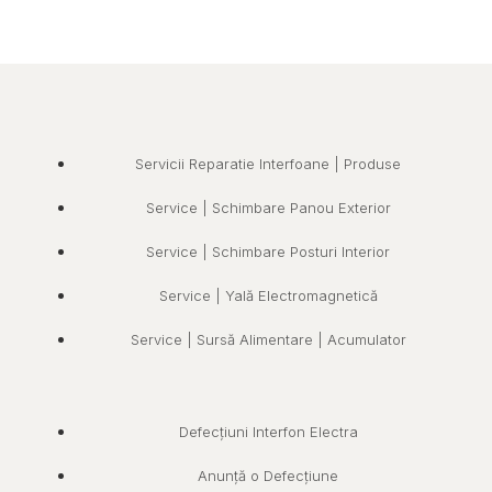
Servicii Reparatie Interfoane | Produse
Service | Schimbare Panou Exterior
Service | Schimbare Posturi Interior
Service | Yală Electromagnetică
Service | Sursă Alimentare | Acumulator
Defecțiuni Interfon Electra
Anunță o Defecțiune