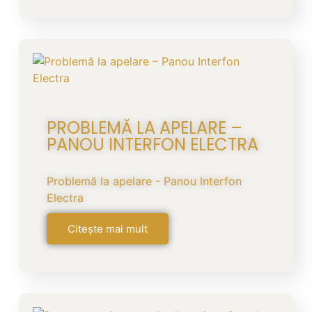
PROBLEMĂ LA APELARE –
PANOU INTERFON ELECTRA
Problemă la apelare - Panou Interfon
Electra
Citește mai mult