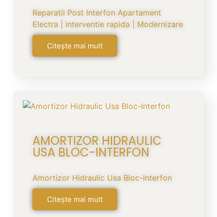
Reparatii Post Interfon Apartament
Electra | interventie rapida | Modernizare
Citește mai mult
AMORTIZOR HIDRAULIC
USA BLOC-INTERFON
Amortizor Hidraulic Usa Bloc-Interfon
Citește mai mult