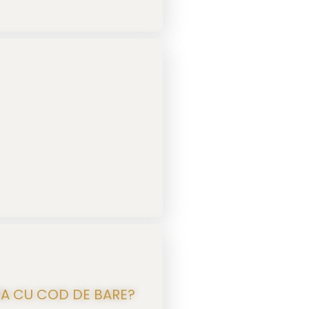
RA CU COD DE BARE?