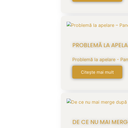
PROBLEMĂ LA APELA
Problemă la apelare - Pan
Citește mai mult
DE CE NU MAI MERG