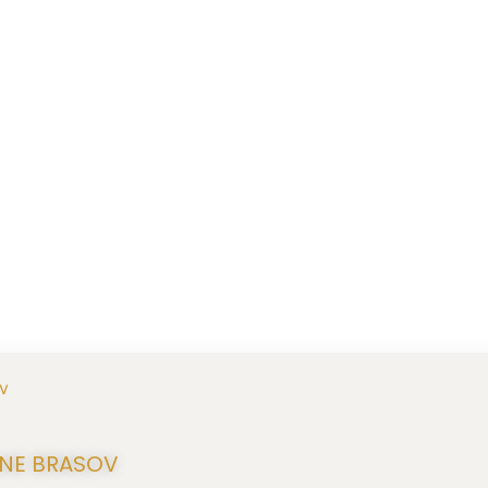
ANE BRASOV