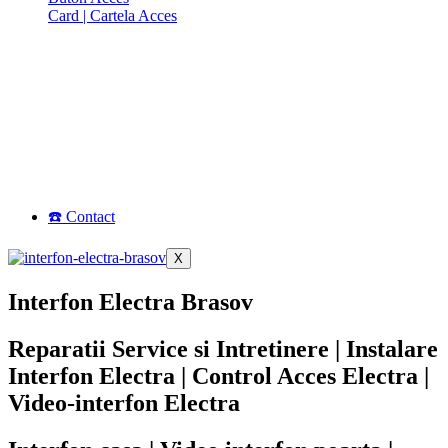
Card | Cartela Acces
☎️ Contact
X
Interfon Electra Brasov
Reparatii Service si Intretinere | Instalare
Interfon Electra | Control Acces Electra |
Video-interfon Electra