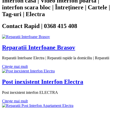
Interfon casa | Video interfon poarta |
interfon scara bloc | Întreținere | Cartele |
Tag-uri | Electra
Contact Rapid | 0368 415 408
Reparatii Interfoane Brasov
Reparatii Intefoane Electra | Reparatii rapide la domiciliu | Reparatii
Citește mai mult
Post inexistent Interfon Electra
Post inexistent interfon ELECTRA
Citește mai mult