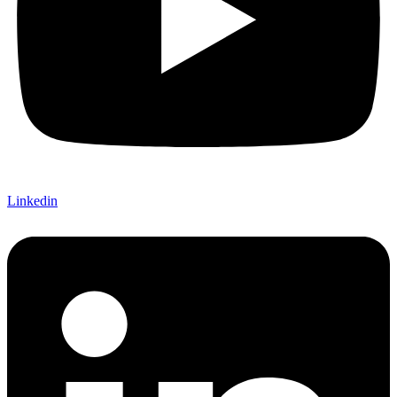
Linkedin