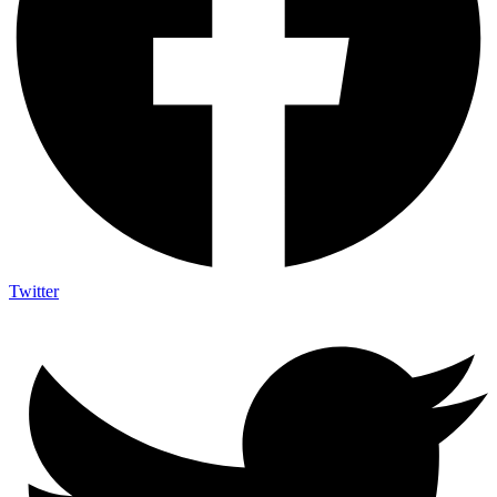
Twitter