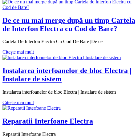
De ce nu mai merge după un timp Cartela
de Interfon Electra cu Cod de Bare?
Cartela De Interfon Electra Cu Cod De Bare |De ce
Citește mai mult
Instalarea interfoanelor de bloc Electra |
Instalare de sistem
Instalarea interfoanelor de bloc Electra | Instalare de sistem
Citește mai mult
Reparatii Interfoane Electra
Reparatii Interfoane Electra