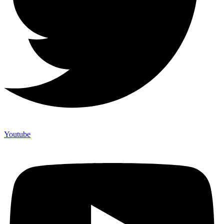
Youtube