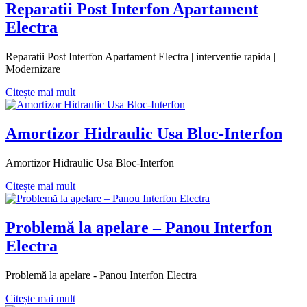
Reparatii Post Interfon Apartament
Electra
Reparatii Post Interfon Apartament Electra | interventie rapida |
Modernizare
Citește mai mult
Amortizor Hidraulic Usa Bloc-Interfon
Amortizor Hidraulic Usa Bloc-Interfon
Citește mai mult
Problemă la apelare – Panou Interfon
Electra
Problemă la apelare - Panou Interfon Electra
Citește mai mult