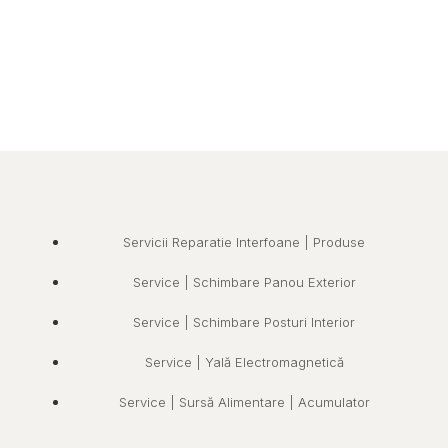
Servicii Reparatie Interfoane | Produse
Service | Schimbare Panou Exterior
Service | Schimbare Posturi Interior
Service | Yală Electromagnetică
Service | Sursă Alimentare | Acumulator