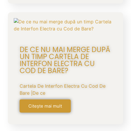
DE CE NU MAI MERGE DUPĂ
UN TIMP CARTELA DE
INTERFON ELECTRA CU
COD DE BARE?
Cartela De Interfon Electra Cu Cod De
Bare |De ce
Citește mai mult