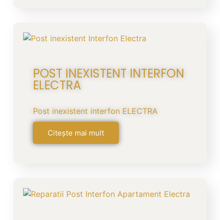
POST INEXISTENT INTERFON
ELECTRA
Post inexistent interfon ELECTRA
Citește mai mult