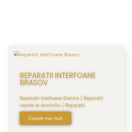
REPARATII INTERFOANE
BRASOV
Reparatii Intefoane Electra | Reparatii
rapide la domiciliu | Reparatii
Citește mai mult