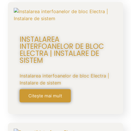
INSTALAREA
INTERFOANELOR DE BLOC
ELECTRA | INSTALARE DE
SISTEM
Instalarea interfoanelor de bloc Electra |
Instalare de sistem
Citește mai mult