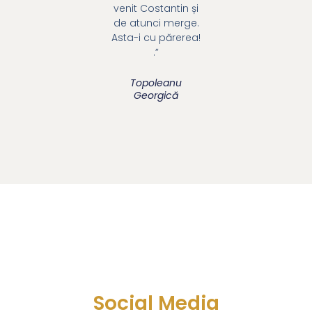
venit Costantin și
de atunci merge.
Asta-i cu părerea!
.”
Topoleanu
Georgică
Social Media