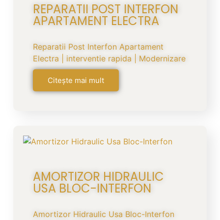
REPARATII POST INTERFON
APARTAMENT ELECTRA
Reparatii Post Interfon Apartament
Electra | interventie rapida | Modernizare
Citește mai mult
AMORTIZOR HIDRAULIC
USA BLOC-INTERFON
Amortizor Hidraulic Usa Bloc-Interfon