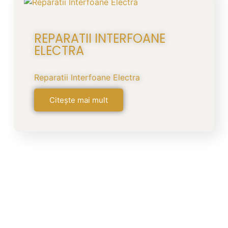
REPARATII INTERFOANE
ELECTRA
Reparatii Interfoane Electra
Citește mai mult