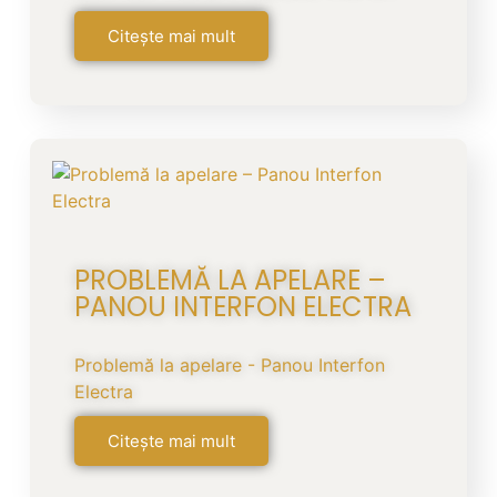
Citește mai mult
PROBLEMĂ LA APELARE –
PANOU INTERFON ELECTRA
Problemă la apelare - Panou Interfon
Electra
Citește mai mult