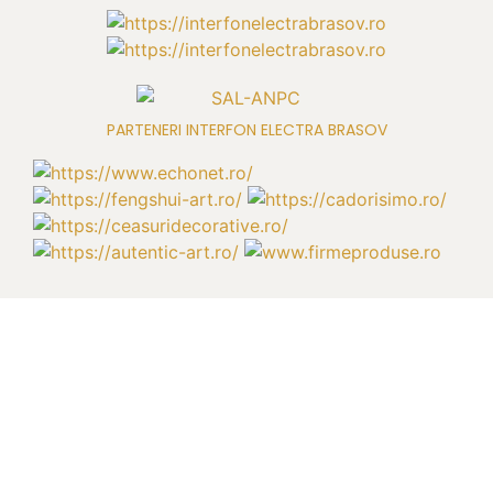
PARTENERI INTERFON ELECTRA BRASOV