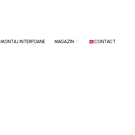
‍?MONTAJ INTERFOANE
MAGAZIN
CONTACT