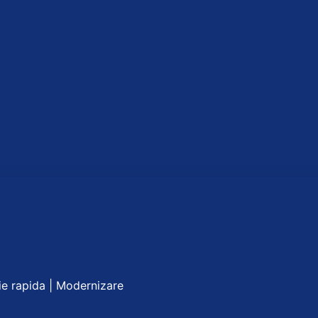
tie rapida | Modernizare