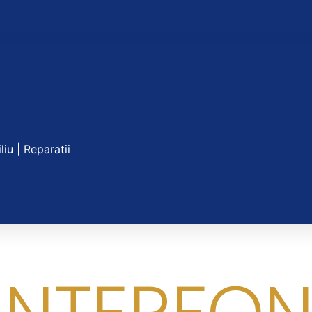
liu | Reparatii