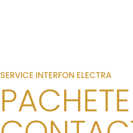
SERVICE INTERFON ELECTRA
PACHETE
CONTACT